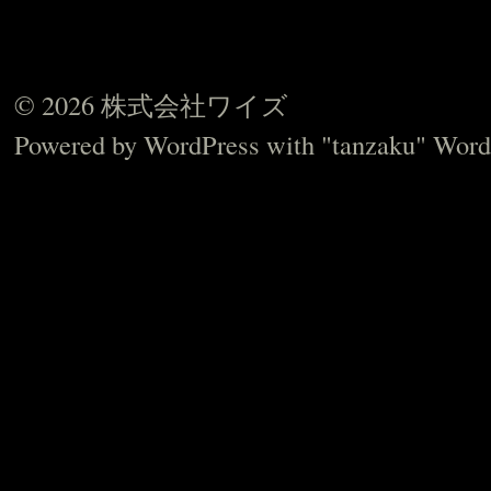
© 2026 株式会社ワイズ
Powered by
WordPress
with "tanzaku" Word